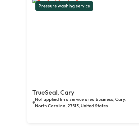
Pressure washing service
TrueSeal, Cary
Not applied Im a service area business, Cary,
North Carolina, 27513, United States