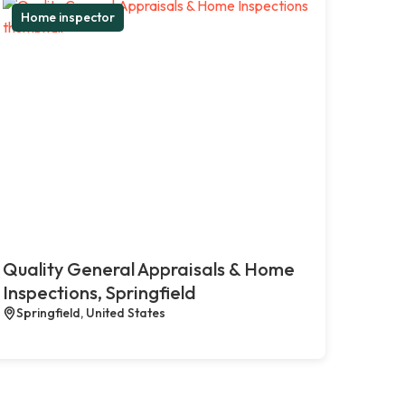
Home inspector
Quality General Appraisals & Home
Inspections, Springfield
Springfield, United States