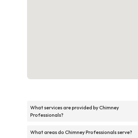
What services are provided by Chimney
Professionals?
What areas do Chimney Professionals serve?